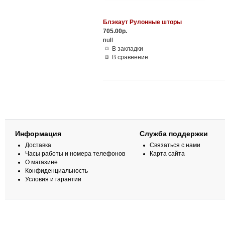
Блэкаут Рулонные шторы
705.00р.
null
В закладки
В сравнение
Информация
Служба поддержки
Доставка
Связаться с нами
Часы работы и номера телефонов
Карта сайта
О магазине
Конфиденциальность
Условия и гарантии