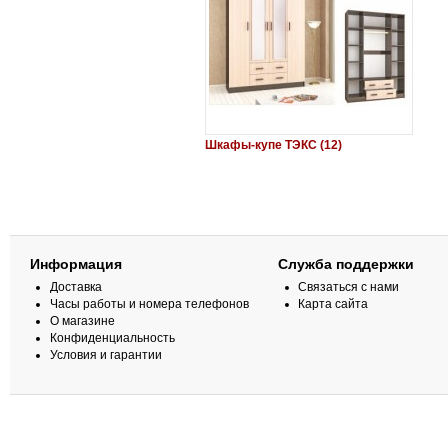
Шкафы-купе ТЭКС (12)
Информация
Служба поддержки
Доставка
Связаться с нами
Часы работы и номера телефонов
Карта сайта
О магазине
Конфиденциальность
Условия и гарантии