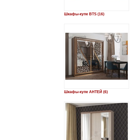
Шкафы-купе ВТS (16)
Шкафы-купе АНТЕЙ (6)