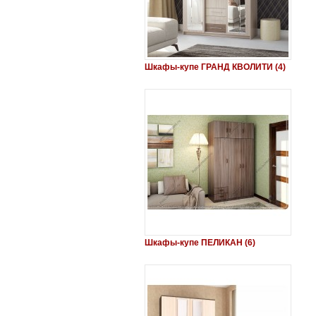
Шкафы-купе ГРАНД КВОЛИТИ (4)
Шкафы-купе ПЕЛИКАН (6)