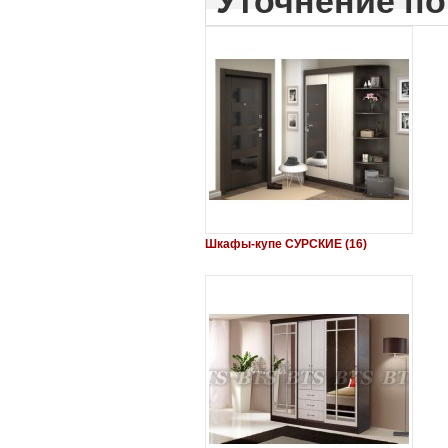
Уточнение по
Шкафы-купе СУРСКИЕ (16)