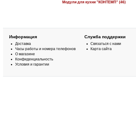
Модули для кухни "КОНТЕМП" (46)
Информация
Служба поддержки
Доставка
Связаться с нами
Часы работы и номера телефонов
Карта сайта
О магазине
Конфиденциальность
Условия и гарантии