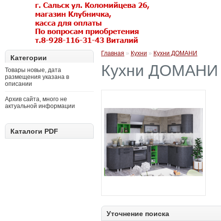
Главная
»
Кухни
»
Кухни ДОМАНИ
Категории
Кухни ДОМАНИ
Товары новые, дата
размещения указана в
описании
Архив сайта, много не
актуальной информации
Каталоги PDF
Уточнение поиска