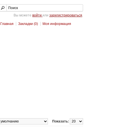
Вы можете
войти
или
зарегистрироваться
.
Главная
Закладки (0)
Моя информация
Показать: