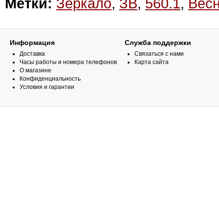
Метки:
Зеркало
,
ЗВ
,
560.1
,
Вес
Информация
Служба поддержки
Доставка
Связаться с нами
Часы работы и номера телефонов
Карта сайта
О магазине
Конфиденциальность
Условия и гарантии