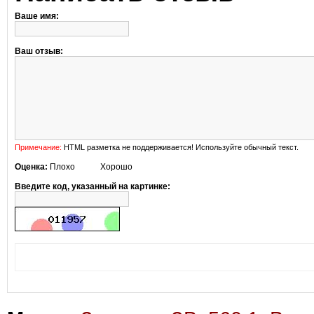
Ваше имя:
Ваш отзыв:
Примечание:
HTML разметка не поддерживается! Используйте обычный текст.
Оценка:
Плохо
Хорошо
Введите код, указанный на картинке: