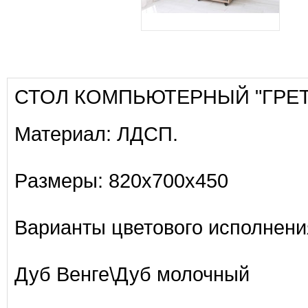
СТОЛ КОМПЬЮТЕРНЫЙ "ГРЕТ
Материал: ЛДСП.
Paзмеры: 820х700х450
Варианты цветового исполнени
Дуб Венге\Дуб молочный