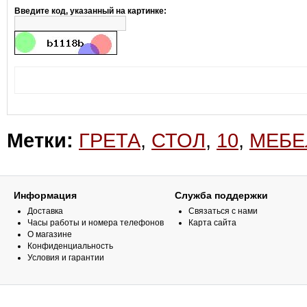
Введите код, указанный на картинке:
Метки:
ГРЕТА
,
СТОЛ
,
10
,
МЕБЕ
Информация
Служба поддержки
Доставка
Связаться с нами
Часы работы и номера телефонов
Карта сайта
О магазине
Конфиденциальность
Условия и гарантии