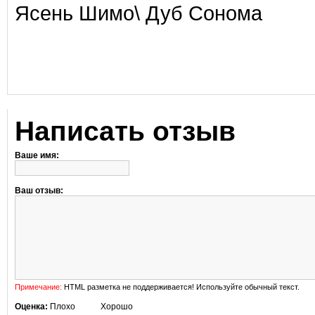
Ясень Шимо\ Дуб Сонома
Написать отзыв
Ваше имя:
Ваш отзыв:
Примечание:
HTML разметка не поддерживается! Используйте обычный текст.
Оценка:
Плохо
Хорошо