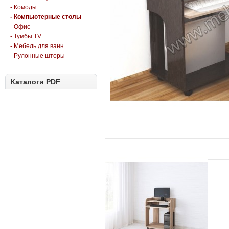
- Комоды
- Компьютерные столы
- Офис
- Тумбы TV
- Мебель для ванн
- Рулонные шторы
Каталоги PDF