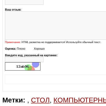
Ваш отзыв:
Примечание:
HTML разметка не поддерживается! Используйте обычный текст.
Оценка:
Плохо
Хорошо
Введите код, указанный на картинке:
Метки:
,
СТОЛ
,
КОМПЬЮТЕРН