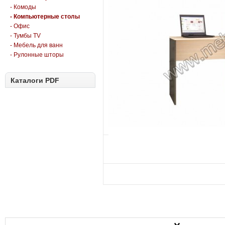
- Комоды
- Компьютерные столы
- Офис
- Тумбы TV
- Мебель для ванн
- Рулонные шторы
Каталоги PDF