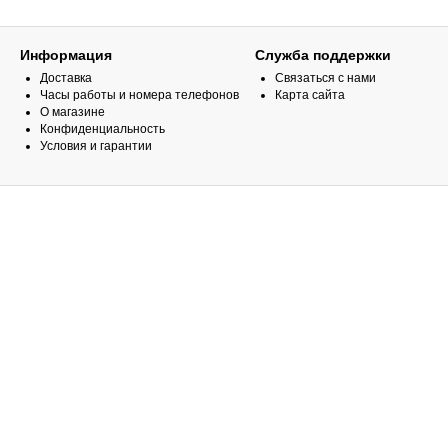
Информация
Служба поддержки
Доставка
Связаться с нами
Часы работы и номера телефонов
Карта сайта
О магазине
Конфиденциальность
Условия и гарантии